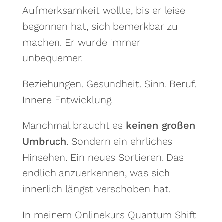
Aufmerksamkeit wollte, bis er leise
begonnen hat, sich bemerkbar zu
machen. Er wurde immer
unbequemer.
Beziehungen. Gesundheit. Sinn. Beruf.
Innere Entwicklung.
Manchmal braucht es
keinen großen
Umbruch
. Sondern ein ehrliches
Hinsehen. Ein neues Sortieren. Das
endlich anzuerkennen, was sich
innerlich längst verschoben hat.
In meinem Onlinekurs Quantum Shift