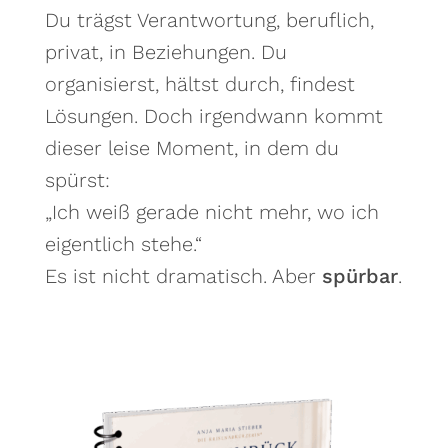
Du trägst Verantwortung, beruflich,
privat, in Beziehungen. Du
organisierst, hältst durch, findest
Lösungen. Doch irgendwann kommt
dieser leise Moment, in dem du
spürst:
„Ich weiß gerade nicht mehr, wo ich
eigentlich stehe.“
Es ist nicht dramatisch. Aber
spürbar
.