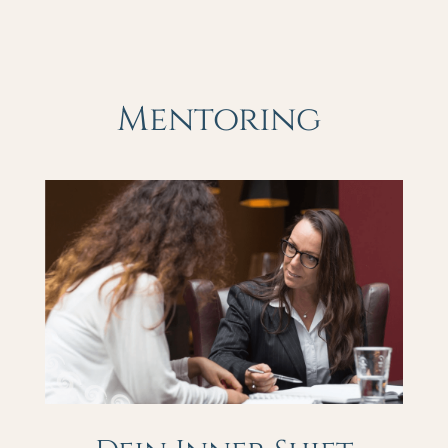
Mentoring