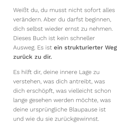
Weißt du, du musst nicht sofort alles
verändern. Aber du darfst beginnen,
dich selbst wieder ernst zu nehmen.
Dieses Buch ist kein schneller
Ausweg. Es ist
ein strukturierter Weg
zurück zu dir.
Es hilft dir, deine innere Lage zu
verstehen, was dich antreibt, was
dich erschöpft, was vielleicht schon
lange gesehen werden möchte, was
deine ursprüngliche Blaupause ist
und wie du sie zurückgewinnst.