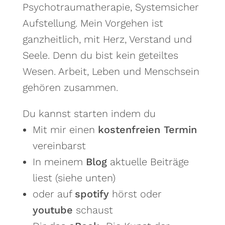
Psychotraumatherapie, Systemsicher
Aufstellung. Mein Vorgehen ist
ganzheitlich, mit Herz, Verstand und
Seele. Denn du bist kein geteiltes
Wesen. Arbeit, Leben und Menschsein
gehören zusammen.
Du kannst starten indem du
Mit mir einen
kostenfreien Termin
vereinbarst
In meinem
Blog
aktuelle Beiträge
liest (siehe unten)
oder auf
spotify
hörst oder
youtube
schaust