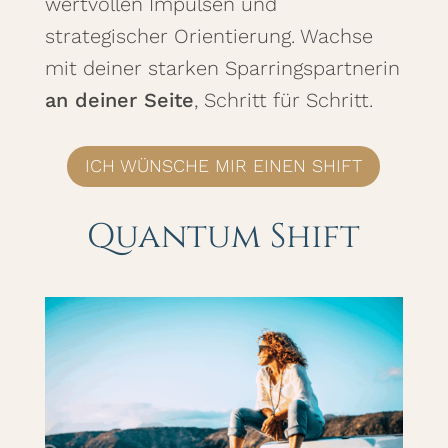
wertvollen Impulsen und
strategischer Orientierung. Wachse
mit deiner starken Sparringspartnerin
an deiner Seite
, Schritt für Schritt.
ICH WÜNSCHE MIR EINEN SHIFT
Quantum Shift