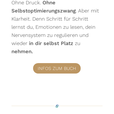
Ohne Druck.
Ohne
Selbstoptimierungszwang
. Aber mit
Klarheit. Denn Schritt für Schritt
lernst du, Emotionen zu lesen, dein
Nervensystem zu regulieren und
wieder
in dir selbst Platz
zu
nehmen.
INFOS ZUM BUCH