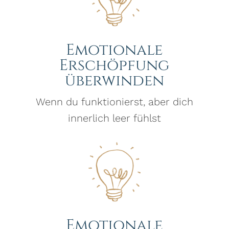
Emotionale
Erschöpfung
überwinden
Wenn du funktionierst, aber dich
innerlich leer fühlst
Emotionale