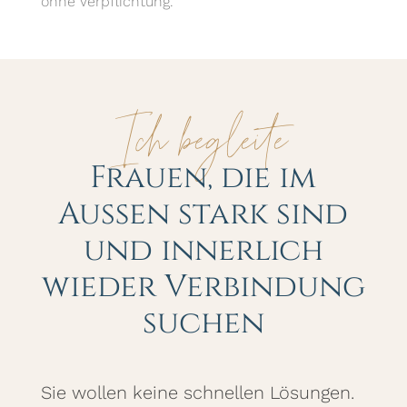
ohne Verpflichtung.
Ich begleite
Frauen, die im
Außen stark sind
und innerlich
wieder Verbindung
suchen
Sie wollen keine schnellen Lösungen.