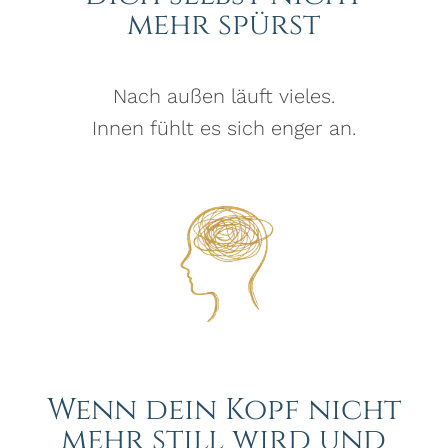
mehr spürst
Nach außen läuft vieles.
Innen fühlt es sich enger an.
Wenn dein Kopf nicht
mehr still wird und