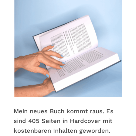
Mein neues Buch kommt raus. Es
sind 405 Seiten in Hardcover mit
kostenbaren Inhalten geworden.