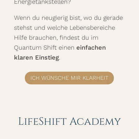
Energietankstellen?
Wenn du neugierig bist, wo du gerade
stehst und welche Lebensbereiche
Hilfe brauchen, findest du im
Quantum Shift einen
einfachen
klaren Einstieg
.
ICH WÜNSCHE MIR KLARHEIT
LifeShift Academy