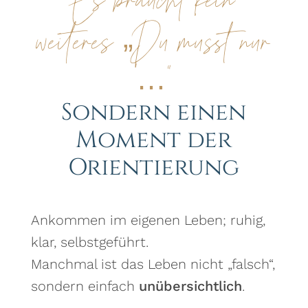
weiteres „Du musst nur
…“
Sondern einen
Moment der
Orientierung
Ankommen im eigenen Leben; ruhig,
klar, selbstgeführt.
Manchmal ist das Leben nicht „falsch“,
sondern einfach
unübersichtlich
.