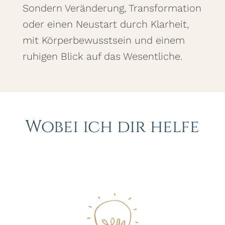
Sondern Veränderung, Transformation
oder einen Neustart durch Klarheit,
mit Körperbewusstsein und einem
ruhigen Blick auf das Wesentliche.
Wobei ich dir helfe