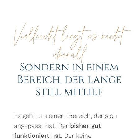
Vielleicht liegt es nicht
überall
Sondern in einem
Bereich, der lange
still mitlief
Es geht um einem Bereich, der sich
angepasst hat. Der
bisher gut
funktioniert
hat. Der keine