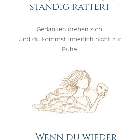
ständig rattert
Gedanken drehen sich.
Und du kommst innerlich nicht zur
Ruhe.
Wenn du wieder