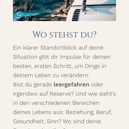
Wo stehst du?
Ein klarer Standortblick auf deine
Situation gibt dir Impulse für deinen
besten, ersten Schritt, um Dinge in
deinem Leben zu verändern.
Bist du gerade
leergefahren
oder
irgendwo auf Reserve? Und wie sieht’s
in den verschiedenen Bereichen
deines Lebens aus: Beziehung, Beruf,
Gesundheit, Sinn? Wo sind deine