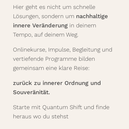
Hier geht es nicht um schnelle
Lösungen, sondern um
nachhaltige
innere Veränderung
in deinem
Tempo, auf deinem Weg.
Onlinekurse, Impulse, Begleitung und
vertiefende Programme bilden
gemeinsam eine klare Reise:
zurück zu innerer Ordnung und
Souveränität.
Starte mit Quantum Shift und finde
heraus wo du stehst