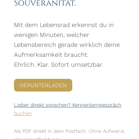
Souveränität.
Mit dem Lebensrad erkennst du in
wenigen Minuten, welcher
Lebensbereich gerade wirklich deine
Aufmerksamkeit braucht.
Ehrlich. Klar. Sofort umsetzbar.
HERUNTERLADEN
Lieber direkt sprechen? Kennenlerngespräch
buchen
Als PDF direkt in dein Postfach. Ohne Aufwand,