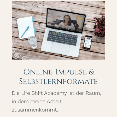
Online-Impulse &
Selbstlernformate
Die Life Shift Academy ist der Raum,
in dem meine Arbeit
zusammenkommt.