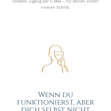
Direkter Zugang per E-Mail – für deinen ersten
inneren Schritt.
Wenn du
funktionierst, aber
dich selbst nicht