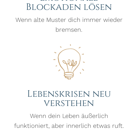
Blockaden lösen
Wenn alte Muster dich immer wieder
bremsen.
Lebenskrisen neu
verstehen
Wenn dein Leben äußerlich
funktioniert, aber innerlich etwas ruft.