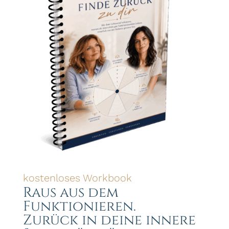
kostenloses Workbook
Raus aus dem
Funktionieren.
Zurück in deine innere