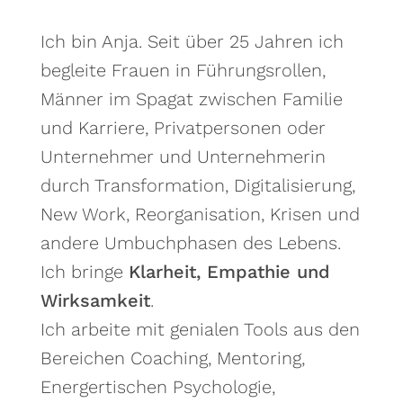
Ich bin Anja. Seit über 25 Jahren ich
begleite Frauen in Führungsrollen,
Männer im Spagat zwischen Familie
und Karriere, Privatpersonen oder
Unternehmer und Unternehmerin
durch Transformation, Digitalisierung,
New Work, Reorganisation, Krisen und
andere Umbuchphasen des Lebens.
Ich bringe
Klarheit, Empathie und
Wirksamkeit
.
Ich arbeite mit genialen Tools aus den
Bereichen Coaching, Mentoring,
Energertischen Psychologie,