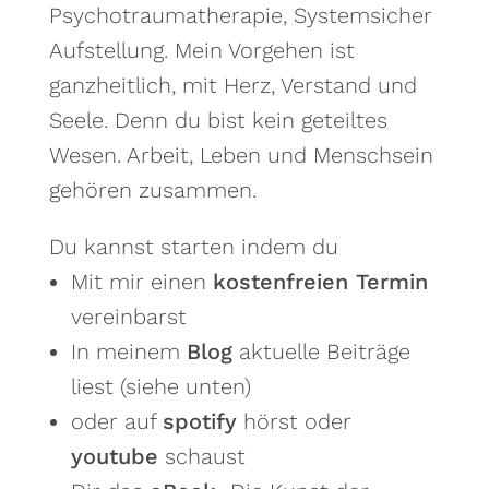
Psychotraumatherapie, Systemsicher
Aufstellung. Mein Vorgehen ist
ganzheitlich, mit Herz, Verstand und
Seele. Denn du bist kein geteiltes
Wesen. Arbeit, Leben und Menschsein
gehören zusammen.
Du kannst starten indem du
Mit mir einen
kostenfreien Termin
vereinbarst
In meinem
Blog
aktuelle Beiträge
liest (siehe unten)
oder auf
spotify
hörst oder
youtube
schaust