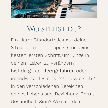
Wo stehst du?
Ein klarer Standortblick auf deine
Situation gibt dir Impulse für deinen
besten, ersten Schritt, um Dinge in
deinem Leben zu verändern.
Bist du gerade
leergefahren
oder
irgendwo auf Reserve? Und wie sieht’s
in den verschiedenen Bereichen
deines Lebens aus: Beziehung, Beruf,
Gesundheit, Sinn? Wo sind deine