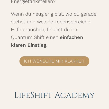
Energietankstellen?
Wenn du neugierig bist, wo du gerade
stehst und welche Lebensbereiche
Hilfe brauchen, findest du im
Quantum Shift einen
einfachen
klaren Einstieg
.
ICH WÜNSCHE MIR KLARHEIT
LifeShift Academy