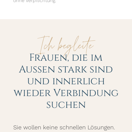
ohne Verpflichtung.
Ich begleite
Frauen, die im
Außen stark sind
und innerlich
wieder Verbindung
suchen
Sie wollen keine schnellen Lösungen.