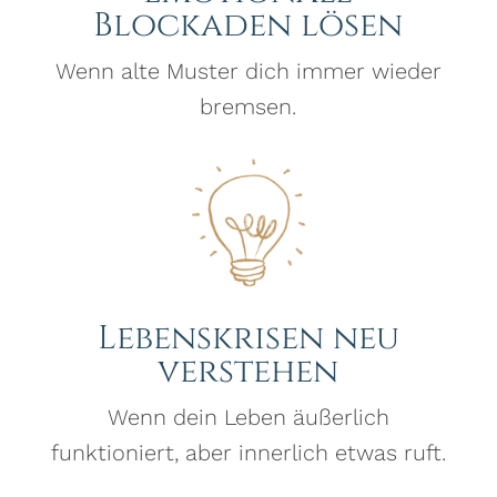
Blockaden lösen
Wenn alte Muster dich immer wieder
bremsen.
Lebenskrisen neu
verstehen
Wenn dein Leben äußerlich
funktioniert, aber innerlich etwas ruft.