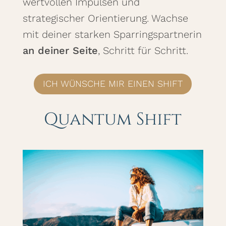
wertvollen Impulsen und
strategischer Orientierung. Wachse
mit deiner starken Sparringspartnerin
an deiner Seite
, Schritt für Schritt.
ICH WÜNSCHE MIR EINEN SHIFT
Quantum Shift