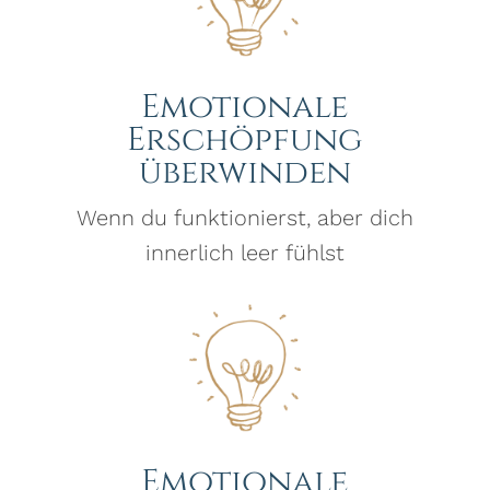
Emotionale
Erschöpfung
überwinden
Wenn du funktionierst, aber dich
innerlich leer fühlst
Emotionale