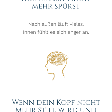
mehr spürst
Nach außen läuft vieles.
Innen fühlt es sich enger an.
Wenn dein Kopf nicht
mehr still wird und