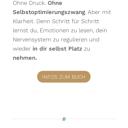
Ohne Druck.
Ohne
Selbstoptimierungszwang
. Aber mit
Klarheit. Denn Schritt für Schritt
lernst du, Emotionen zu lesen, dein
Nervensystem zu regulieren und
wieder
in dir selbst Platz
zu
nehmen.
INFOS ZUM BUCH