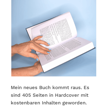
Mein neues Buch kommt raus. Es
sind 405 Seiten in Hardcover mit
kostenbaren Inhalten geworden.