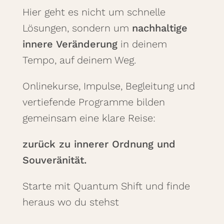
Hier geht es nicht um schnelle
Lösungen, sondern um
nachhaltige
innere Veränderung
in deinem
Tempo, auf deinem Weg.
Onlinekurse, Impulse, Begleitung und
vertiefende Programme bilden
gemeinsam eine klare Reise:
zurück zu innerer Ordnung und
Souveränität.
Starte mit Quantum Shift und finde
heraus wo du stehst