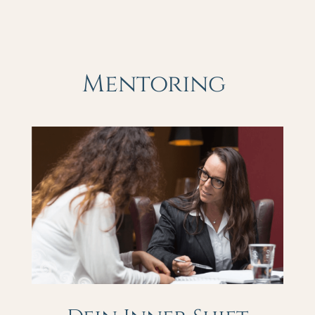
Mentoring