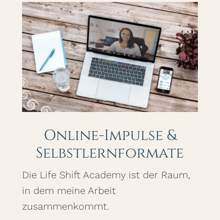
Online-Impulse &
Selbstlernformate
Die Life Shift Academy ist der Raum,
in dem meine Arbeit
zusammenkommt.