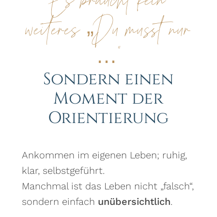
weiteres „Du musst nur
…“
Sondern einen
Moment der
Orientierung
Ankommen im eigenen Leben; ruhig,
klar, selbstgeführt.
Manchmal ist das Leben nicht „falsch“,
sondern einfach
unübersichtlich
.