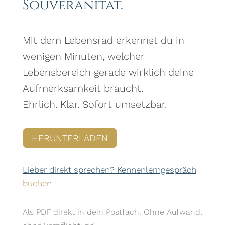
Souveränität.
Mit dem Lebensrad erkennst du in
wenigen Minuten, welcher
Lebensbereich gerade wirklich deine
Aufmerksamkeit braucht.
Ehrlich. Klar. Sofort umsetzbar.
HERUNTERLADEN
Lieber direkt sprechen? Kennenlerngespräch
buchen
Als PDF direkt in dein Postfach. Ohne Aufwand,