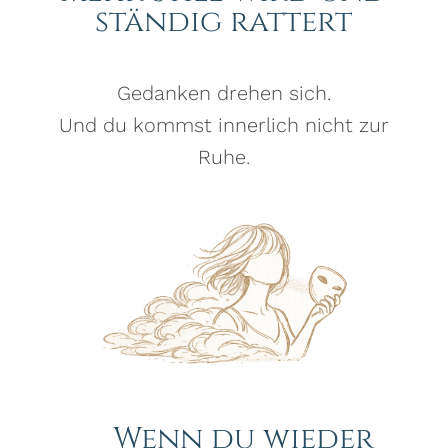
ständig rattert
Gedanken drehen sich.
Und du kommst innerlich nicht zur
Ruhe.
Wenn du wieder