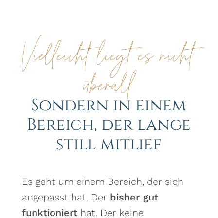
Vielleicht liegt es nicht
überall
Sondern in einem
Bereich, der lange
still mitlief
Es geht um einem Bereich, der sich
angepasst hat. Der
bisher gut
funktioniert
hat. Der keine