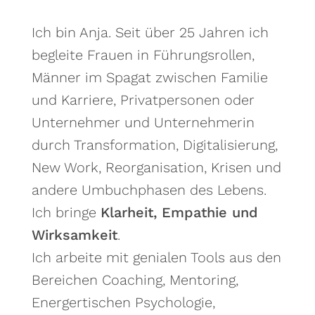
Ich bin Anja. Seit über 25 Jahren ich
begleite Frauen in Führungsrollen,
Männer im Spagat zwischen Familie
und Karriere, Privatpersonen oder
Unternehmer und Unternehmerin
durch Transformation, Digitalisierung,
New Work, Reorganisation, Krisen und
andere Umbuchphasen des Lebens.
Ich bringe
Klarheit, Empathie und
Wirksamkeit
.
Ich arbeite mit genialen Tools aus den
Bereichen Coaching, Mentoring,
Energertischen Psychologie,