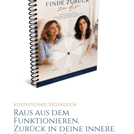
kostenloses Workbook
Raus aus dem
Funktionieren.
Zurück in deine innere