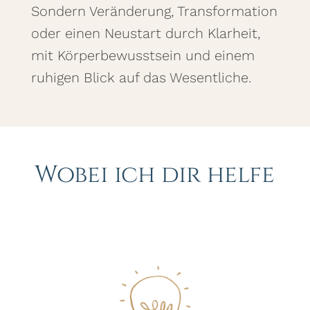
Sondern Veränderung, Transformation
oder einen Neustart durch Klarheit,
mit Körperbewusstsein und einem
ruhigen Blick auf das Wesentliche.
Wobei ich dir helfe