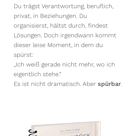
Du trägst Verantwortung, beruflich,
privat, in Beziehungen. Du
organisierst, hältst durch, findest
Lösungen. Doch irgendwann kommt
dieser leise Moment, in dem du
spürst:
„Ich weiß gerade nicht mehr, wo ich
eigentlich stehe.“
Es ist nicht dramatisch. Aber
spürbar
.