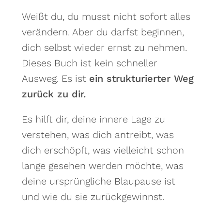
Weißt du, du musst nicht sofort alles
verändern. Aber du darfst beginnen,
dich selbst wieder ernst zu nehmen.
Dieses Buch ist kein schneller
Ausweg. Es ist
ein strukturierter Weg
zurück zu dir.
Es hilft dir, deine innere Lage zu
verstehen, was dich antreibt, was
dich erschöpft, was vielleicht schon
lange gesehen werden möchte, was
deine ursprüngliche Blaupause ist
und wie du sie zurückgewinnst.