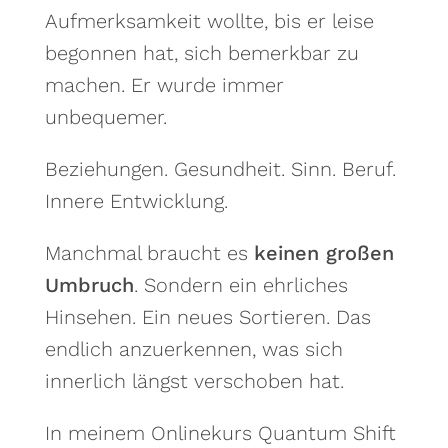
Aufmerksamkeit wollte, bis er leise
begonnen hat, sich bemerkbar zu
machen. Er wurde immer
unbequemer.
Beziehungen. Gesundheit. Sinn. Beruf.
Innere Entwicklung.
Manchmal braucht es
keinen großen
Umbruch
. Sondern ein ehrliches
Hinsehen. Ein neues Sortieren. Das
endlich anzuerkennen, was sich
innerlich längst verschoben hat.
In meinem Onlinekurs Quantum Shift