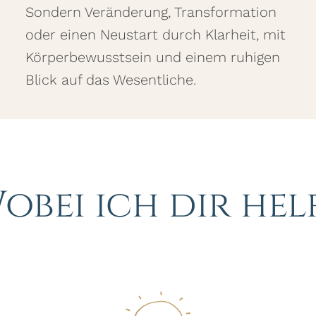
Sondern Veränderung, Transformation
oder einen Neustart durch Klarheit, mit
Körperbewusstsein und einem ruhigen
Blick auf das Wesentliche.
obei ich dir hel