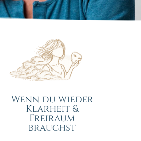
Wenn du wieder
Klarheit &
Freiraum
brauchst