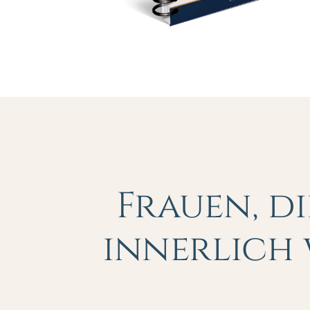
Frauen, d
innerlich