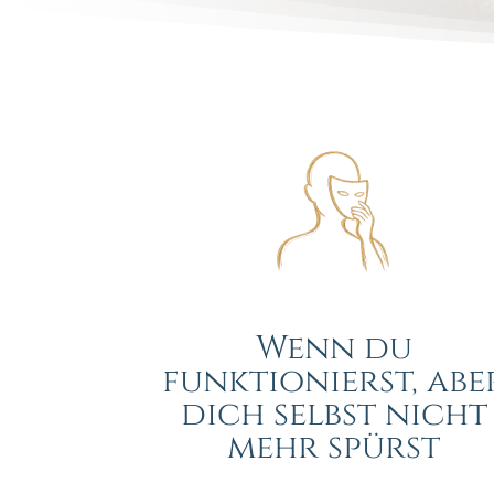
Wenn du
funktionierst, abe
dich selbst nicht
mehr spürst