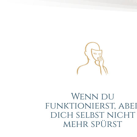
Wenn du
funktionierst, abe
dich selbst nicht
mehr spürst