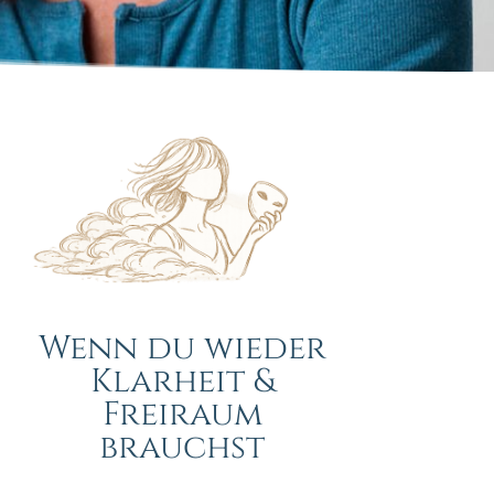
Wenn du wieder
Klarheit &
Freiraum
brauchst