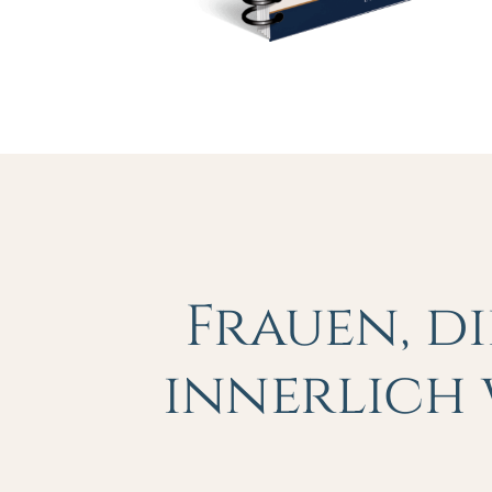
Frauen, d
innerlich