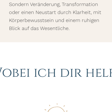
Sondern Veränderung, Transformation
oder einen Neustart durch Klarheit, mit
Körperbewusstsein und einem ruhigen
Blick auf das Wesentliche.
obei ich dir hel